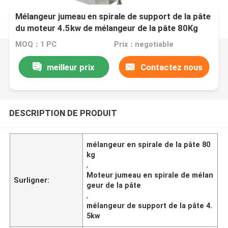
Mélangeur jumeau en spirale de support de la pâte
du moteur 4.5kw de mélangeur de la pâte 80Kg
MOQ：1 PC
Prix：negotiable
meilleur prix
Contactez nous
DESCRIPTION DE PRODUIT
mélangeur en spirale de la pâte 80
kg
,
Moteur jumeau en spirale de mélan
Surligner:
geur de la pâte
,
mélangeur de support de la pâte 4.
5kw