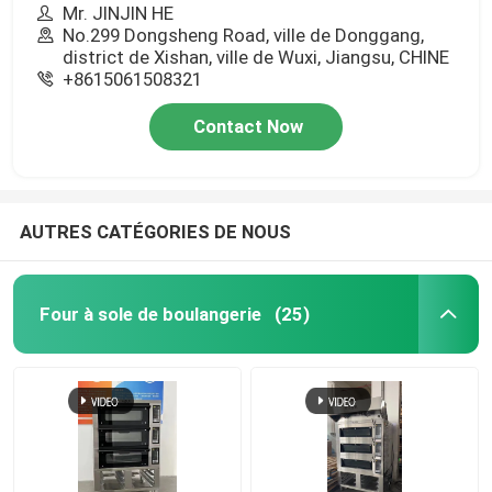
Mr. JINJIN HE
No.299 Dongsheng Road, ville de Donggang,
district de Xishan, ville de Wuxi, Jiangsu, CHINE
+8615061508321
Contact Now
AUTRES CATÉGORIES DE NOUS
Four à sole de boulangerie
(25)