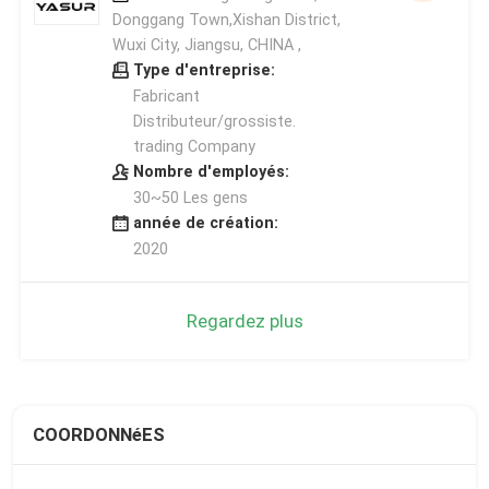
Donggang Town,Xishan District,
Wuxi City, Jiangsu, CHINA ,
Type d'entreprise:
Fabricant
Distributeur/grossiste.
trading Company
Nombre d'employés:
30~50 Les gens
année de création:
2020
Regardez plus
COORDONNéES